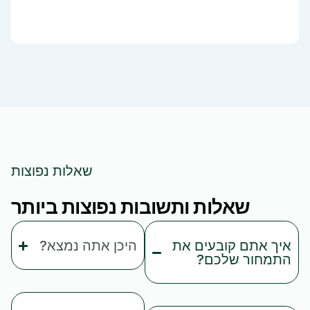
שאלות נפוצות
שאלות ותשובות נפוצות ביותר
איך אתם קובעים את
היכן אתה נמצא?
התמחור שלכם?
המפעל שלנו, הממוקם
התמחור שלנו מבוסס על
במחוז אנחווי הציורי