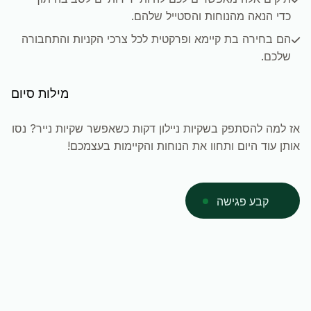
כדי הנאה מהנוחות והסטייל שלהם.
הם בחירה בת קיימא ופרקטית לכל צרכי הקניות והתחבורה
שלכם.
מילות סיום
אז למה להסתפק בשקיות ניילון דקות כשאפשר שקיות נייר? נסו
אותן עוד היום ותחוו את הנוחות והקיימות בעצמכם!
קבע פגישה