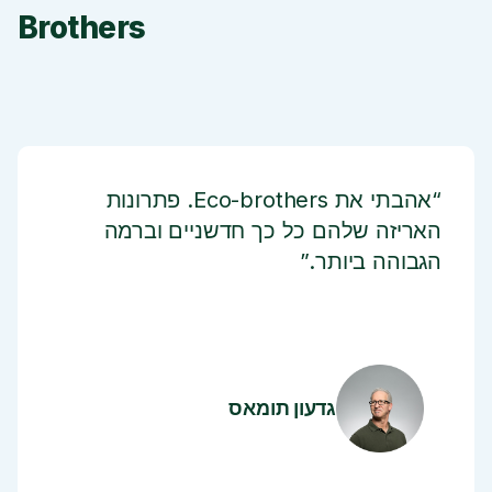
Brothers
“אהבתי את Eco-brothers. פתרונות
האריזה שלהם כל כך חדשניים וברמה
הגבוהה ביותר.”
גדעון תומאס