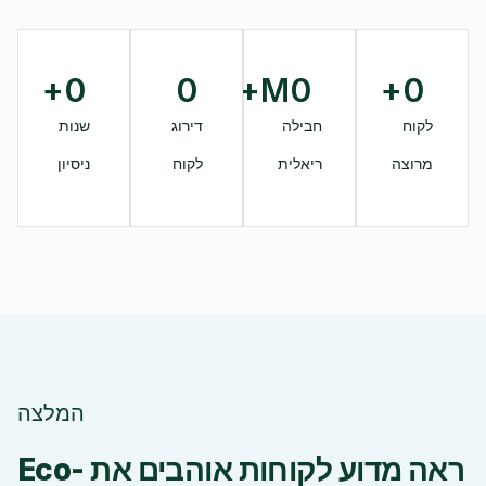
+
0
0
M+
0
+
0
לקוח
חבילה
דירוג
שנות
מרוצה
ריאלית
לקוח
ניסיון
המלצה
ראה מדוע לקוחות אוהבים את Eco-