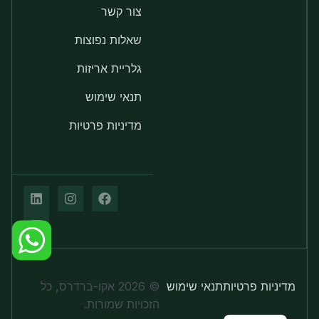
צור קשר
שאלות נפוצות
גלריית אריזות
תנאי שימוש
מדיניות פרטיות
מדיניות פרטיות
תנאי שימוש
© 2026 אקו-ברדרס, כל
הזכויות שמורות.