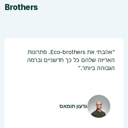
Brothers
“אהבתי את Eco-brothers. פתרונות
האריזה שלהם כל כך חדשניים וברמה
הגבוהה ביותר.”
גדעון תומאס