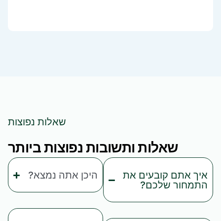
שאלות נפוצות
שאלות ותשובות נפוצות ביותר
איך אתם קובעים את
היכן אתה נמצא?
התמחור שלכם?
המפעל שלנו, הממוקם
התמחור שלנו מבוסס על
במחוז אנחווי הציורי