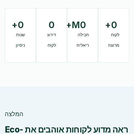
+
0
0
M+
0
+
0
לקוח
חבילה
דירוג
שנות
מרוצה
ריאלית
לקוח
ניסיון
המלצה
ראה מדוע לקוחות אוהבים את Eco-