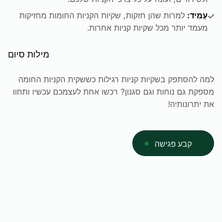
עָמִיד:
למרות שהן חזקות, שקיות הקניות החומות מחזיקות
מעמד יותר מכל שקיות קניות אחרות.
מילות סיום
למה להסתפק בשקיות קניות רגילות כששקית הקניות החומה
מספקת גם נוחות וגם סגנון? רכשו אחת לעצמכם עכשיו ותחוו
את יתרונותיה!
קבע פגישה