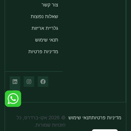
צור קשר
שאלות נפוצות
גלריית אריזות
תנאי שימוש
מדיניות פרטיות
מדיניות פרטיות
תנאי שימוש
© 2026 אקו-ברדרס, כל
הזכויות שמורות.