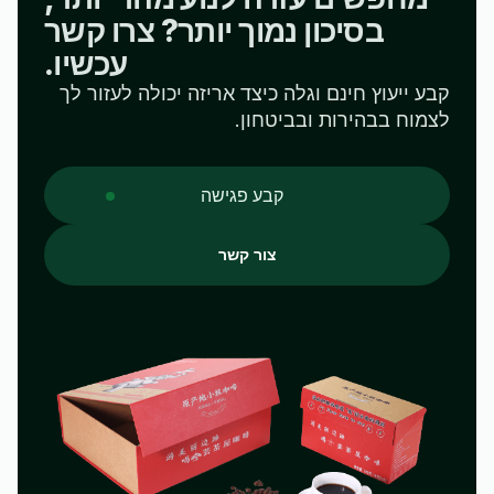
בסיכון נמוך יותר? צרו קשר
עכשיו.
קבע ייעוץ חינם וגלה כיצד אריזה יכולה לעזור לך
לצמוח בבהירות ובביטחון.
קבע פגישה
צור קשר