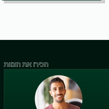
הכירו את הצוות