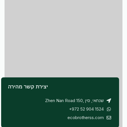
יצירת קשר מהירה
Zhen Nan Road 150, שנחאי, סין
+972 52 904 1524
ecobrotherss.com