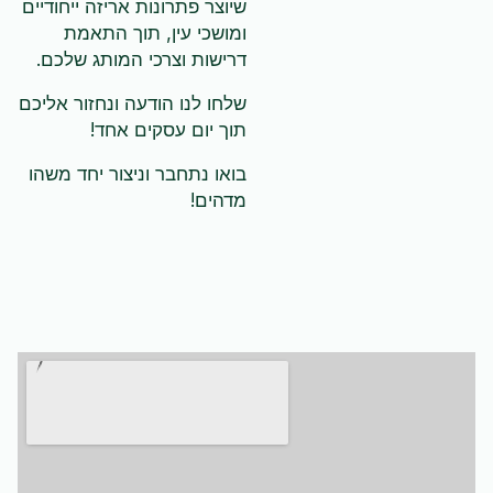
שיוצר פתרונות אריזה ייחודיים
ומושכי עין, תוך התאמת
דרישות וצרכי המותג שלכם.
שלחו לנו הודעה ונחזור אליכם
תוך יום עסקים אחד!
בואו נתחבר וניצור יחד משהו
מדהים!