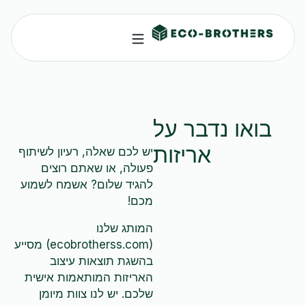
בואו נדבר על
אריזות
יש לכם שאלה, רעיון לשיתוף
פעולה, או שאתם רוצים
להגיד שלום? אשמח לשמוע
מכם!
המותג שלנו
(ecobrotherss.com) מסייע
בהשגת תוצאות עיצוב
האריזות המותאמות אישית
שלכם. יש לנו צוות מיומן