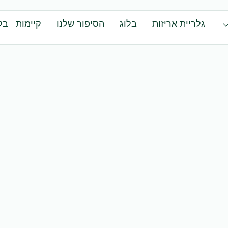
גלריית אריזות
בלוג
הסיפור שלנו
קיימות
בק