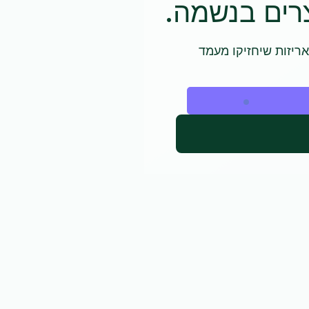
צרים בנשמה.
אריזות שיחזיקו מעמד