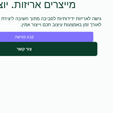
מייצרים אריזות. יו
גישה לאריזות ידידותיות לסביבה מתוך חשיבה ליצירת 
לאורך זמן באמצעות עיצוב חכם וייצור אמין.
קבע פגישה
צור קשר