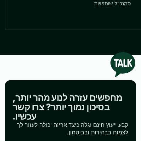
סמנכ"ל שותפויות
מחפשים עזרה לנוע מהר יותר,
בסיכון נמוך יותר? צרו קשר
עכשיו.
קבע ייעוץ חינם וגלה כיצד אריזה יכולה לעזור לך
לצמוח בבהירות ובביטחון.