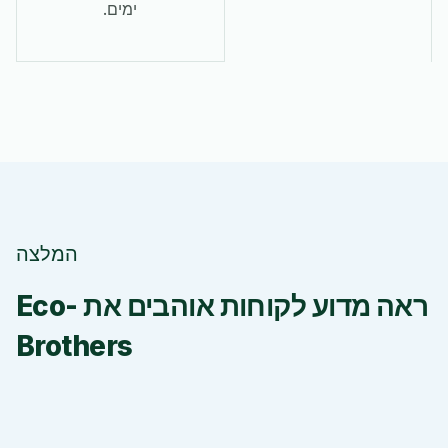
ימים.
המלצה
ראה מדוע לקוחות אוהבים את Eco-
Brothers