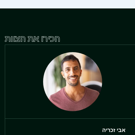
הכירו את הצוות
אבי זכריה