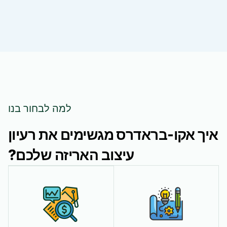
למה לבחור בנו
איך אקו-בראדרס מגשימים את רעיון
עיצוב האריזה שלכם?