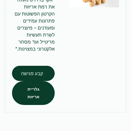
את רמת אריזות
הקרטון הפשוטות עם
פתרונות עמידים
ומעודנים – מיוצרים
לשרת תעשיות
מריטייל ועד מסחר
אלקטרוני במצוינות.”
קבע פגישה
גלריית
אריזות