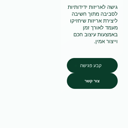
גישה לאריזות ידידותיות
לסביבה מתוך חשיבה
ליצירת אריזות שיחזיקו
מעמד לאורך זמן
באמצעות עיצוב חכם
וייצור אמין.
קבע פגישה
צור קשר