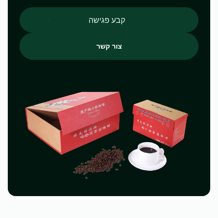
קבע פגישה
צור קשר