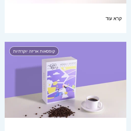
קרא עוד
קופסאות אריזה יוקרתיות