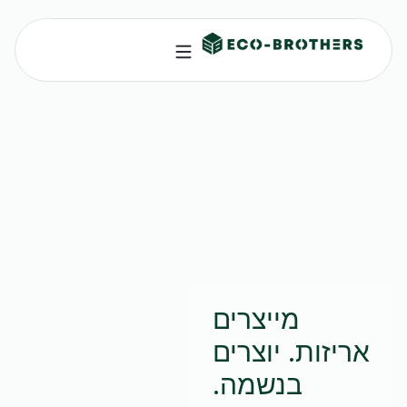
מייצרים
אריזות. יוצרים
בנשמה.