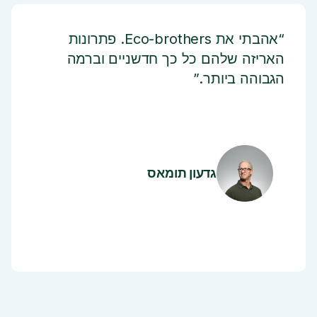
“אהבתי את Eco-brothers. פתרונות
האריזה שלהם כל כך חדשניים וברמה
הגבוהה ביותר.”
גדעון תומאס