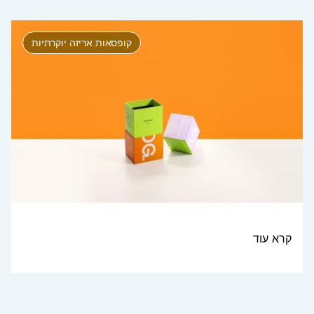
קופסאות אריזה יוקרתיות
קרא עוד