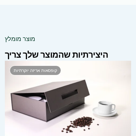
מוצר מומלץ
היצירתיות שהמוצר שלך צריך
קופסאות אריזה יוקרתיות