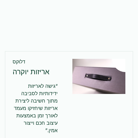
דלוקס
אריזות יוקרה
“גישה לאריזות
ידידותיות לסביבה
מתוך חשיבה ליצירת
אריזות שיחזיקו מעמד
לאורך זמן באמצעות
עיצוב חכם וייצור
אמין.”