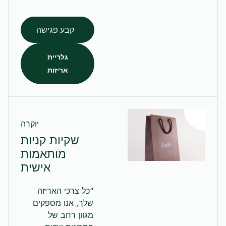
קבע פגישה
גלריית
אריזות
יוקרה
שקיות קניות
מותאמות
אישית
“כל צרכי האריזה
שלך, אנו מספקים
מגוון רחב של